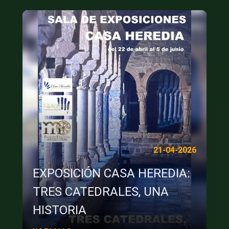
21-04-2026
EXPOSICIÓN CASA HEREDIA:
TRES CATEDRALES, UNA
HISTORIA