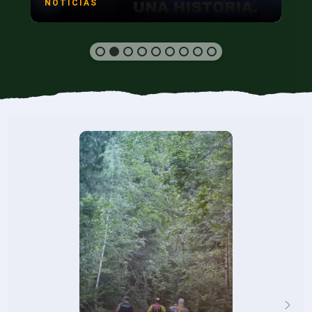
NOTICIAS