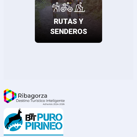
RUTAS Y
SENDEROS