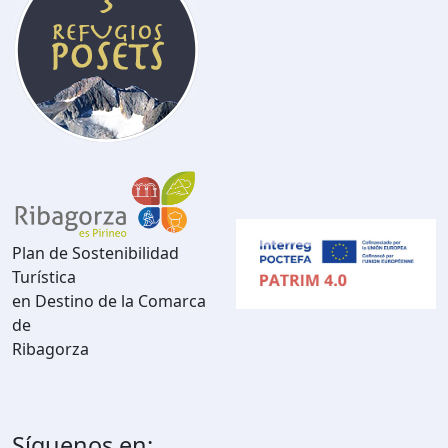
Plan de Sostenibilidad
Turística
en Destino de la Comarca
de
Ribagorza
Síguenos en: