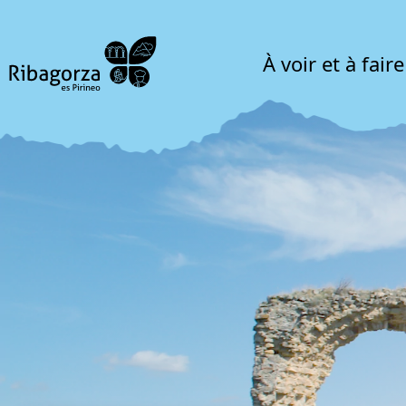
À voir et à faire