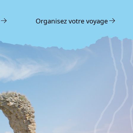
Organisez votre voyage