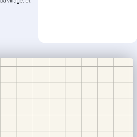
du village, et