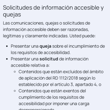
Solicitudes de información accesible y
quejas
Las comunicaciones, quejas o solicitudes de
información accesible deben ser razonadas,
legítimas y claramente indicadas. Usted puede:
Presentar una
queja
sobre el incumplimiento de
los requisitos de accesibilidad.
Presentar una
solicitud
de información
accesible relativa a:
Contenidos que están excluidos del ámbito
de aplicación del RD 1112/2018 según lo
establecido por el artículo 3, apartado 4, o
Contenidos que están exentos del
cumplimiento de los requisitos de
accesibilidad por imponer una carga
desproporcionada.