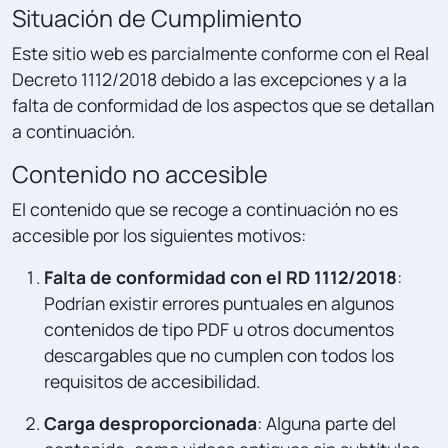
Situación de Cumplimiento
Este sitio web es parcialmente conforme con el Real
Decreto 1112/2018 debido a las excepciones y a la
falta de conformidad de los aspectos que se detallan
a continuación.
Contenido no accesible
El contenido que se recoge a continuación no es
accesible por los siguientes motivos:
Falta de conformidad con el RD 1112/2018
:
Podrían existir errores puntuales en algunos
contenidos de tipo PDF u otros documentos
descargables que no cumplen con todos los
requisitos de accesibilidad.
Carga desproporcionada
: Alguna parte del