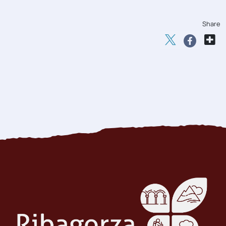
Share