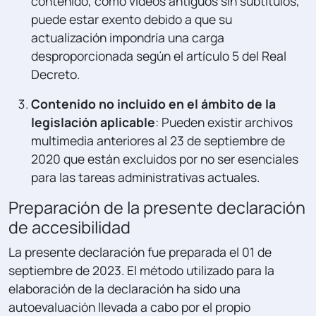
contenido, como videos antiguos sin subtítulos,
puede estar exento debido a que su
actualización impondría una carga
desproporcionada según el artículo 5 del Real
Decreto.
Contenido no incluido en el ámbito de la
legislación aplicable
: Pueden existir archivos
multimedia anteriores al 23 de septiembre de
2020 que están excluidos por no ser esenciales
para las tareas administrativas actuales.
Preparación de la presente declaración
de accesibilidad
La presente declaración fue preparada el 01 de
septiembre de 2023. El método utilizado para la
elaboración de la declaración ha sido una
autoevaluación llevada a cabo por el propio