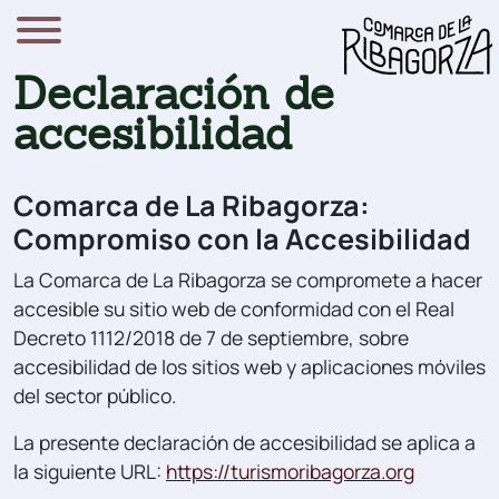
Declaración de
accesibilidad
Comarca de La Ribagorza:
Compromiso con la Accesibilidad
La Comarca de La Ribagorza se compromete a hacer
accesible su sitio web de conformidad con el Real
Decreto 1112/2018 de 7 de septiembre, sobre
accesibilidad de los sitios web y aplicaciones móviles
del sector público.
La presente declaración de accesibilidad se aplica a
la siguiente URL:
https://turismoribagorza.org