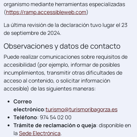
organismo mediante herramientas especializadas
(
https://ramp.accessibleweb.com
)
La última revisión de la declaración tuvo lugar el 23
de septiembre de 2024.
Observaciones y datos de contacto
Puede realizar comunicaciones sobre requisitos de
accesibilidad (por ejemplo, informar de posibles
incumplimientos, transmitir otras dificultades de
acceso al contenido, o solicitar información
accesible) de las siguientes maneras:
Correo
electrónico
:
turismo@turismoribagorza.es
Teléfono
: 974 54 02 00
Trámite de reclamación o queja
: disponible en
la
Sede Electrónica
.