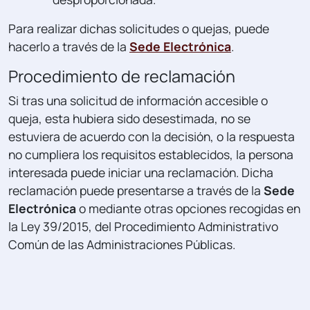
Para realizar dichas solicitudes o quejas, puede
hacerlo a través de la
Sede Electrónica
.
Procedimiento de reclamación
Si tras una solicitud de información accesible o
queja, esta hubiera sido desestimada, no se
estuviera de acuerdo con la decisión, o la respuesta
no cumpliera los requisitos establecidos, la persona
interesada puede iniciar una reclamación. Dicha
reclamación puede presentarse a través de la
Sede
Electrónica
o mediante otras opciones recogidas en
la Ley 39/2015, del Procedimiento Administrativo
Común de las Administraciones Públicas.