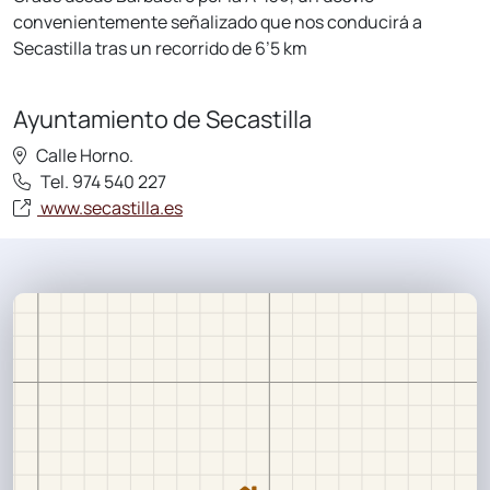
convenientemente señalizado que nos conducirá a
Secastilla tras un recorrido de 6’5 km
Ayuntamiento de Secastilla
Calle Horno.
Tel. 974 540 227
www.secastilla.es