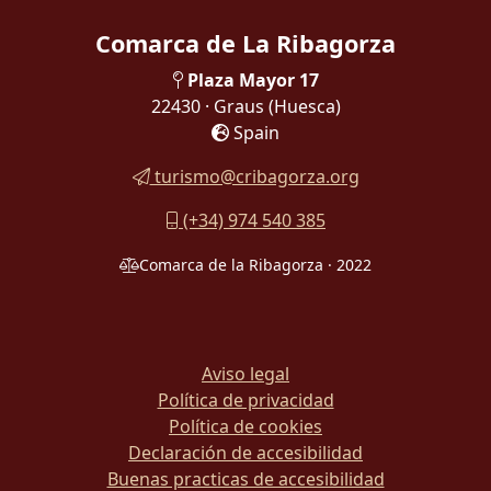
Comarca de La Ribagorza
Plaza Mayor 17
22430 · Graus
(Huesca)
Spain
turismo@cribagorza.org
(+34) 974 540 385
Comarca de la Ribagorza · 2022
Aviso legal
Política de privacidad
Política de cookies
Declaración de accesibilidad
Buenas practicas de accesibilidad