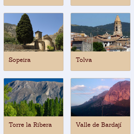
Sopeira
Tolva
Torre la Ribera
Valle de Bardají