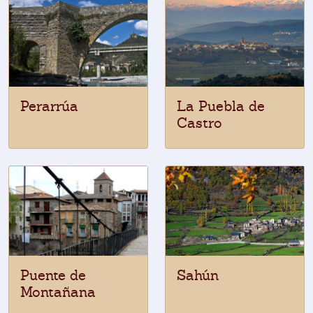
Perarrúa
La Puebla de
Castro
Puente de
Sahún
Montañana