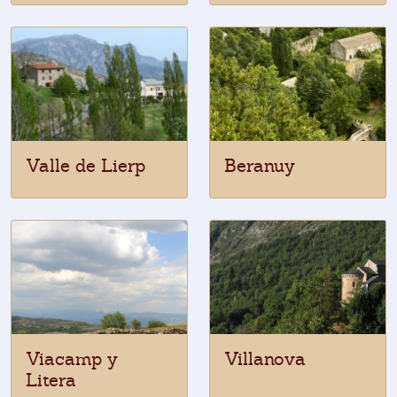
Valle de Lierp
Beranuy
Viacamp y
Villanova
Litera