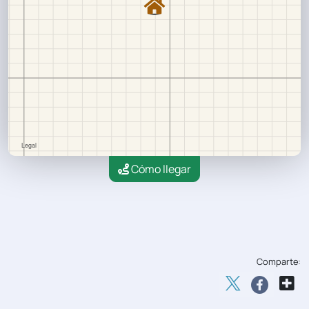
Cómo llegar
Comparte: