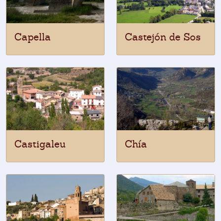
Capella
Castejón de Sos
Castigaleu
Chía