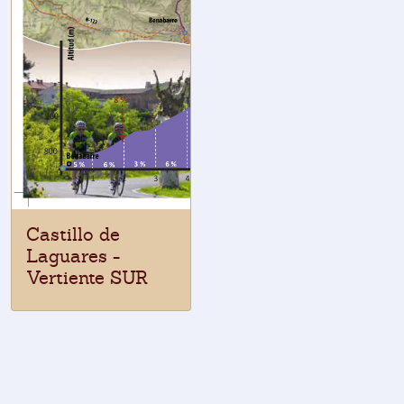
Castillo de
Laguares -
Vertiente SUR