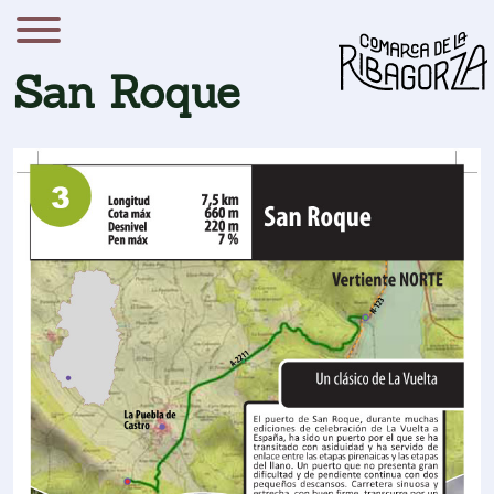
San Roque