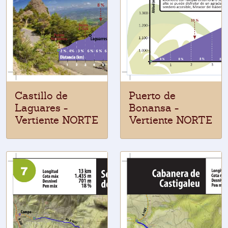
Castillo de
Puerto de
Laguares -
Bonansa -
Vertiente NORTE
Vertiente NORTE