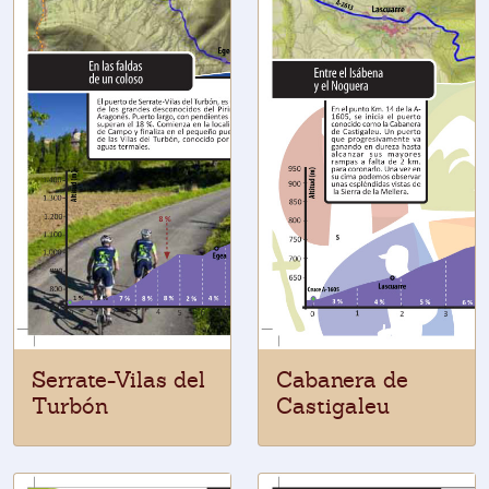
Serrate-Vilas del
Cabanera de
Turbón
Castigaleu