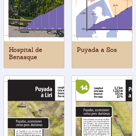
Hospital de
Puyada a Sos
Benasque