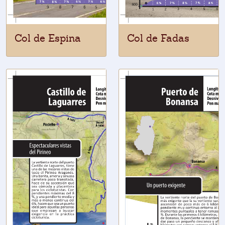
Col de Espina
Col de Fadas