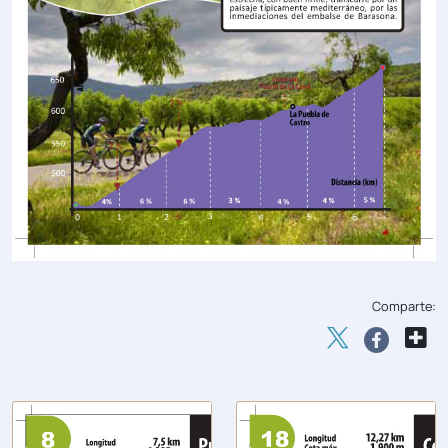
Comparte: