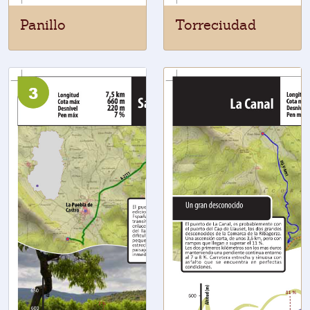
Panillo
Torreciudad