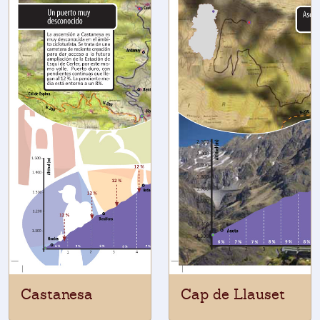
Castanesa
Cap de Llauset