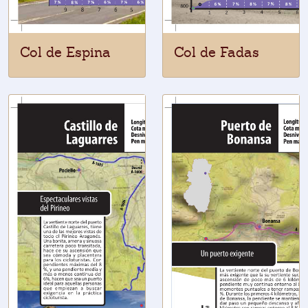
Col de Espina
Col de Fadas