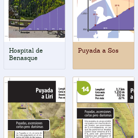
Hospital de
Puyada a Sos
Benasque