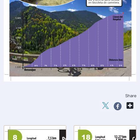
Share