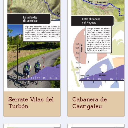
Serrate-Vilas del
Cabanera de
Turbón
Castigaleu