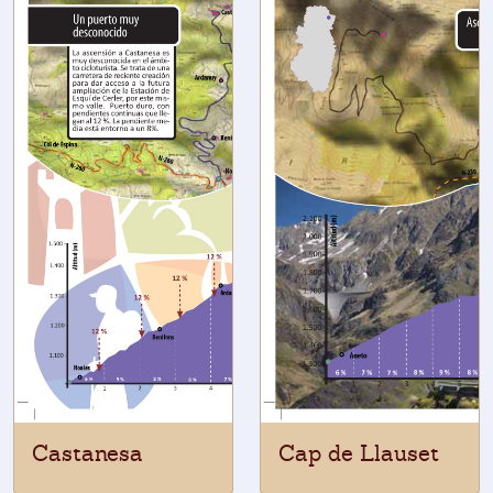
Castanesa
Cap de Llauset