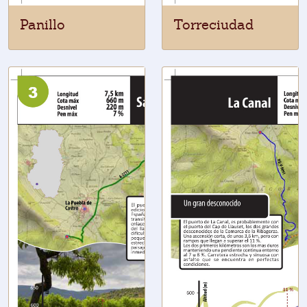
Panillo
Torreciudad