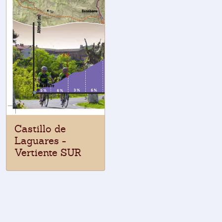
Castillo de
Laguares -
Vertiente SUR