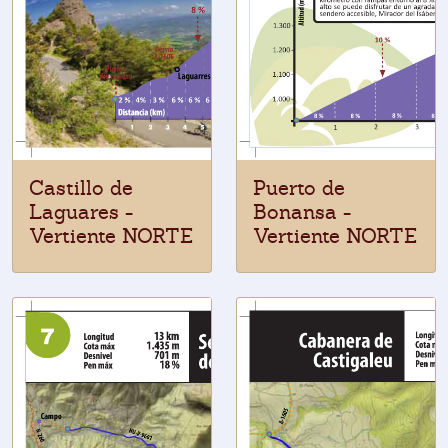
Castillo de
Puerto de
Laguares -
Bonansa -
Vertiente NORTE
Vertiente NORTE