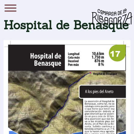
Hospital de Benasque